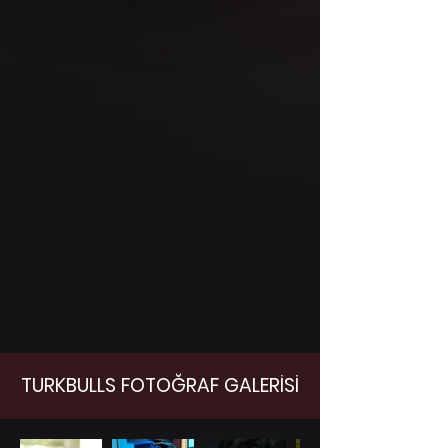
TURKBULLS FOTOĞRAF GALERİSİ