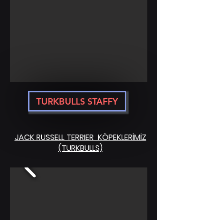
TURKBULLS STAFFY
JACK RUSSELL TERRIER KÖPEKLERİMİZ
(TURKBULLS)