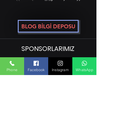
BLOG BİLGİ DEPOSU
SPONSORLARIMIZ
Phone
Facebook
Instagram
WhatsApp