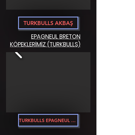
TURKBULLS AKBAŞ
EPAGNEUL BRETON
KÖPEKLERİMİZ (TURKBULLS)
TURKBULLS EPAGNEUL BRETON