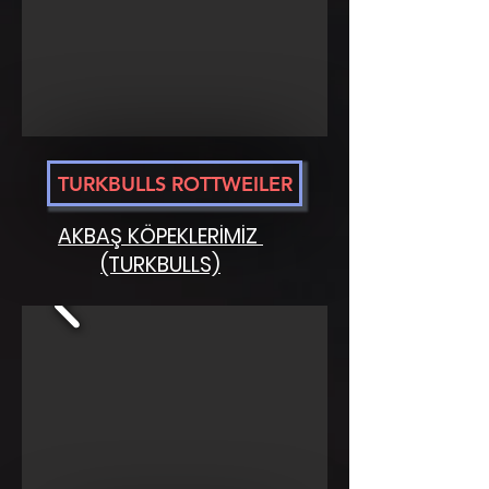
TURKBULLS ROTTWEILER
AKBAŞ KÖPEKLERİMİZ
(TURKBULLS)