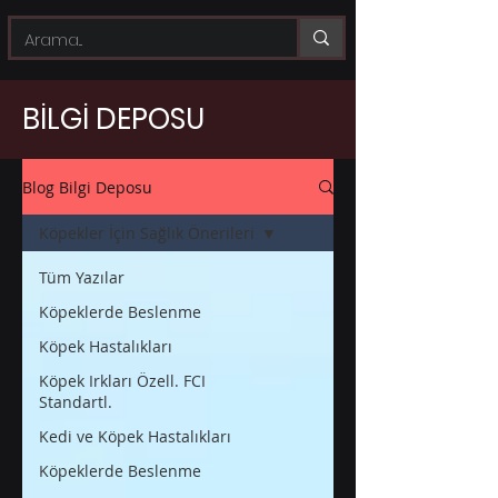
BİLGİ DEPOSU
Blog Bilgi Deposu
Köpekler İçin Sağlık Önerileri
Tüm Yazılar
Köpeklerde Beslenme
Köpek Hastalıkları
Köpek Irkları Özell. FCI
Standartl.
Kedi ve Köpek Hastalıkları
Köpeklerde Beslenme