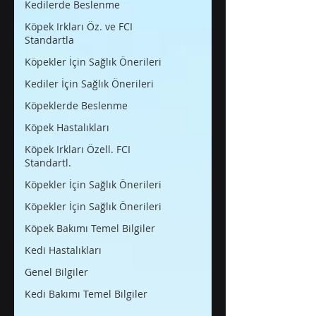
Kedilerde Beslenme
Köpek Irkları Öz. ve FCI
Standartla
Köpekler İçin Sağlık Önerileri
Kediler İçin Sağlık Önerileri
Köpeklerde Beslenme
Köpek Hastalıkları
Köpek Irkları Özell. FCI
Standartl.
Köpekler İçin Sağlık Önerileri
Köpekler İçin Sağlık Önerileri
Köpek Bakımı Temel Bilgiler
Kedi Hastalıkları
Genel Bilgiler
Kedi Bakımı Temel Bilgiler