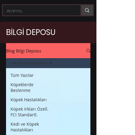
BİLGİ DEPOSU
Blog Bilgi Deposu
Köpek Hastalıkları
Tüm Yazılar
Köpeklerde
Beslenme
Köpek Hastalıkları
Köpek Irkları Özell.
FCI Standartl.
Kedi ve Köpek
Hastalıkları