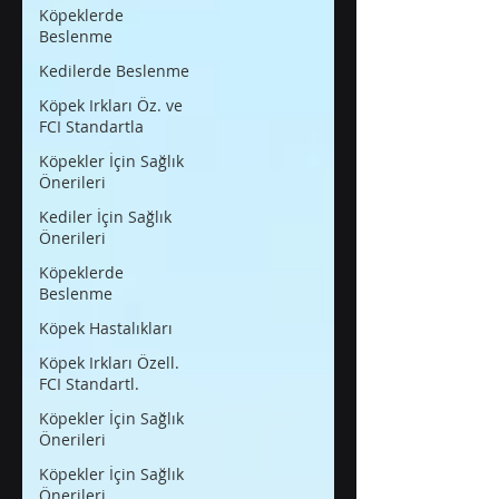
Köpeklerde
Beslenme
Kedilerde Beslenme
Köpek Irkları Öz. ve
FCI Standartla
Köpekler İçin Sağlık
Önerileri
Kediler İçin Sağlık
Önerileri
Köpeklerde
Beslenme
Köpek Hastalıkları
Köpek Irkları Özell.
FCI Standartl.
Köpekler İçin Sağlık
Önerileri
Köpekler İçin Sağlık
Önerileri