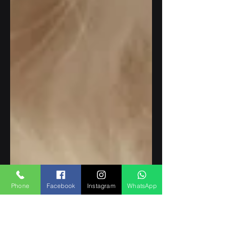
Phone
Facebook
Instagram
WhatsApp