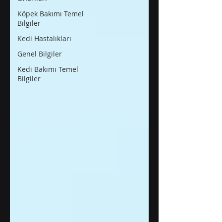
Köpek Bakımı Temel
Bilgiler
Kedi Hastalıkları
Genel Bilgiler
Kedi Bakımı Temel
Bilgiler