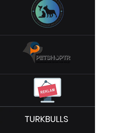
TURKBULLS