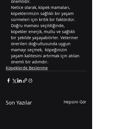
önemlidir.
Netice olarak, köpek mamaları, 
köpeklerimizin sağlıklı bir yaşam 
sürmeleri için kritik bir faktördür. 
Doğru maması seçildiğinde, 
köpekler enerjik, mutlu ve sağlıklı 
bir şekilde yaşayabilirler. Veteriner 
önerileri doğrultusunda uygun 
mamayı seçmek,  köpeğinizin 
yaşam kalitesini artırmak için atılan 
önemli bir adımdır.
Köpeklerde Beslenme
Son Yazılar
Hepsini Gör